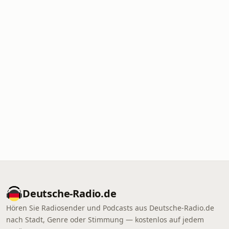
Deutsche-Radio.de
Hören Sie Radiosender und Podcasts aus Deutsche-Radio.de
nach Stadt, Genre oder Stimmung — kostenlos auf jedem