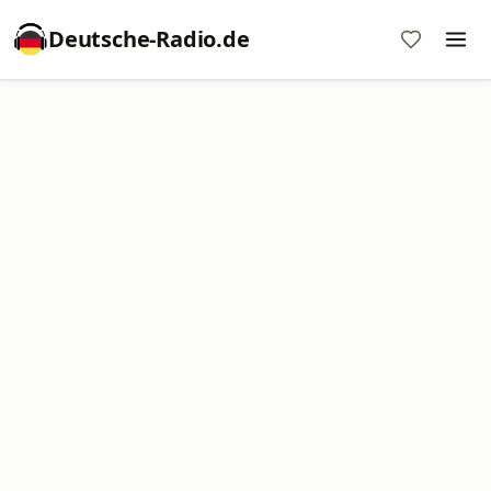
Deutsche-Radio.de