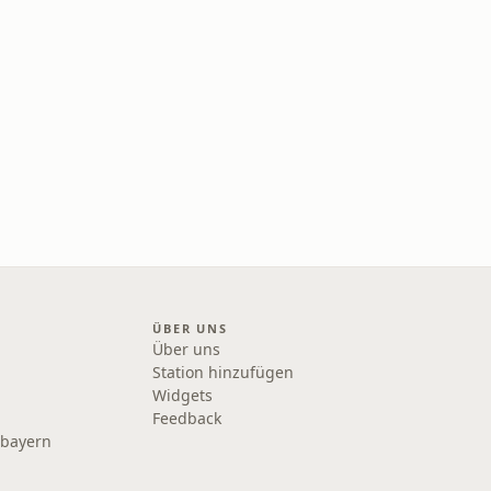
ÜBER UNS
Über uns
Station hinzufügen
Widgets
Feedback
rbayern