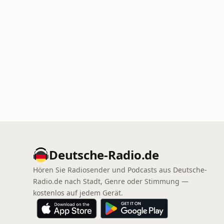
Deutsche-Radio.de
Hören Sie Radiosender und Podcasts aus Deutsche-
Radio.de nach Stadt, Genre oder Stimmung —
kostenlos auf jedem Gerät.