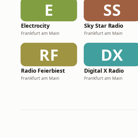
E
SS
Electrocity
Sky Star Radio
Frankfurt am Main
Frankfurt am Main
RF
DX
Radio Feierbiest
Digital X Radio
Frankfurt am Main
Frankfurt am Main