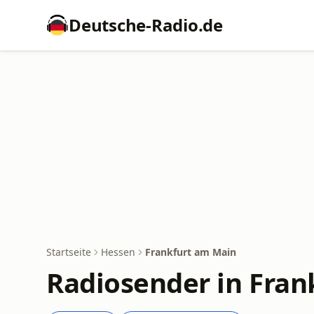
Deutsche-Radio.de
Startseite
Hessen
Frankfurt am Main
Radiosender in Fran