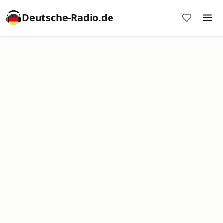
Deutsche-Radio.de