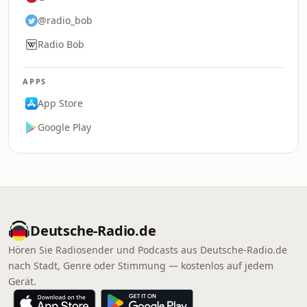
@radio_bob
Radio Bob
APPS
App Store
Google Play
Deutsche-Radio.de
Hören Sie Radiosender und Podcasts aus Deutsche-Radio.de
nach Stadt, Genre oder Stimmung — kostenlos auf jedem
Gerät.