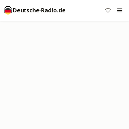
Deutsche-Radio.de