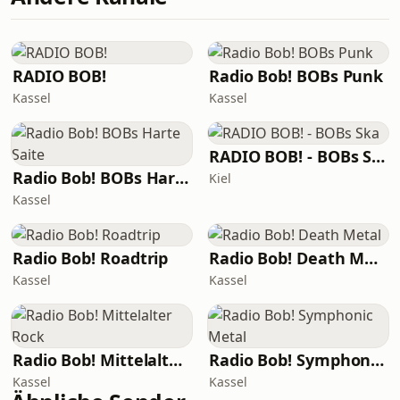
RADIO BOB!
Radio Bob! BOBs Punk
Kassel
Kassel
RADIO BOB! - BOBs Ska
Radio Bob! BOBs Harte Saite
Kiel
Kassel
Radio Bob! Roadtrip
Radio Bob! Death Metal
Kassel
Kassel
Radio Bob! Mittelalter Rock
Radio Bob! Symphonic Metal
Kassel
Kassel