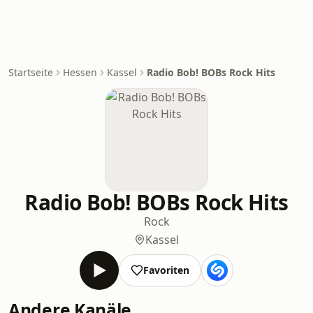
Startseite
Hessen
Kassel
Radio Bob! BOBs Rock Hits
Radio Bob! BOBs Rock Hits
Rock
Kassel
Favoriten
Andere Kanäle