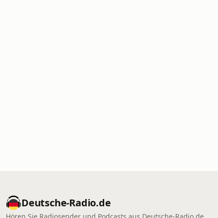
Deutsche-Radio.de
Hören Sie Radiosender und Podcasts aus Deutsche-Radio.de