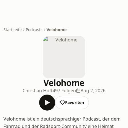
Startseite
Podcasts
Velohome
Velohome
Christian Hoff
497 Folgen
Aug 2, 2026
Favoriten
Velohome ist ein deutschsprachiger Podcast, der dem
Fahrrad und der Radsport-Community eine Heimat