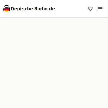
Deutsche-Radio.de