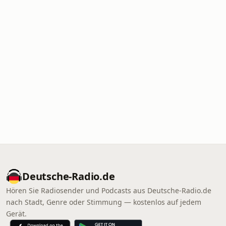
Deutsche-Radio.de
Hören Sie Radiosender und Podcasts aus Deutsche-Radio.de
nach Stadt, Genre oder Stimmung — kostenlos auf jedem
Gerät.