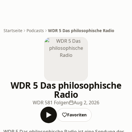
Startseite
Podcasts
WDR 5 Das philosophische Radio
WDR 5 Das philosophische
Radio
WDR 5
81 Folgen
Aug 2, 2026
Favoriten
WDR 5 Das philosophische Radio ist eine Sendung des