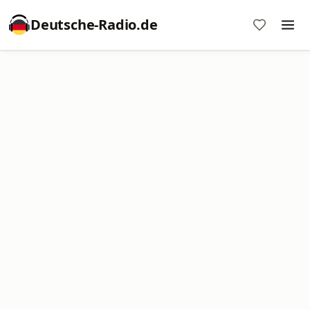
Deutsche-Radio.de