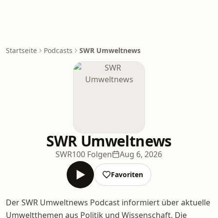
Startseite
Podcasts
SWR Umweltnews
SWR Umweltnews
SWR
100 Folgen
Aug 6, 2026
Favoriten
Der SWR Umweltnews Podcast informiert über aktuelle
Umweltthemen aus Politik und Wissenschaft. Die