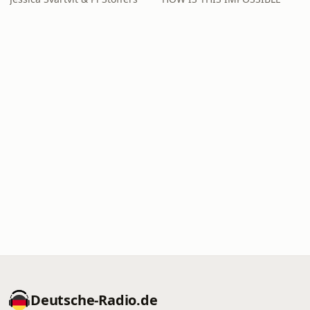
Deutsche-Radio.de