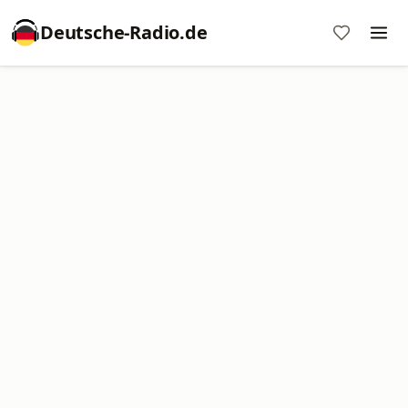
Deutsche-Radio.de