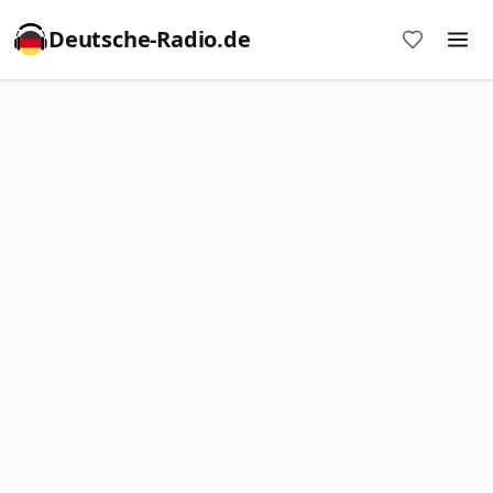
Deutsche-Radio.de