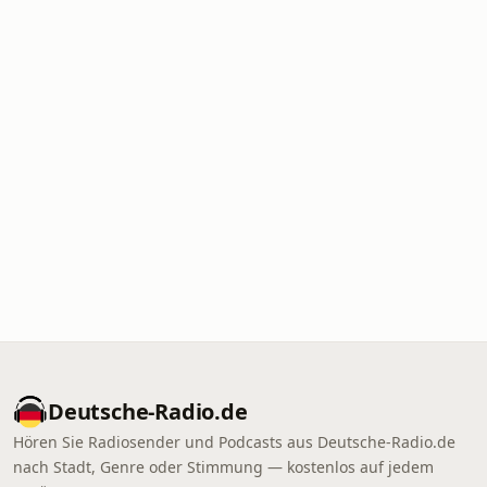
Deutsche-Radio.de
Hören Sie Radiosender und Podcasts aus Deutsche-Radio.de
nach Stadt, Genre oder Stimmung — kostenlos auf jedem