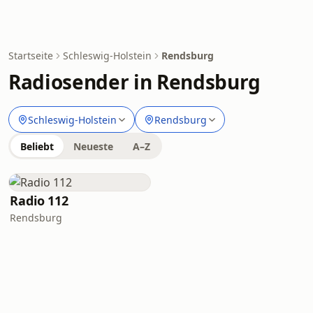
Startseite
Schleswig-Holstein
Rendsburg
Radiosender in Rendsburg
Schleswig-Holstein
Rendsburg
Beliebt
Neueste
A–Z
Radio 112
Rendsburg