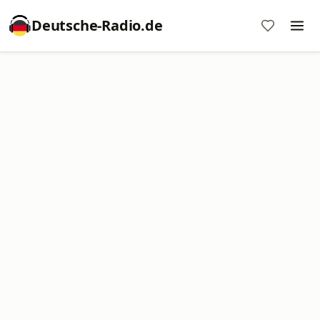
Deutsche-Radio.de