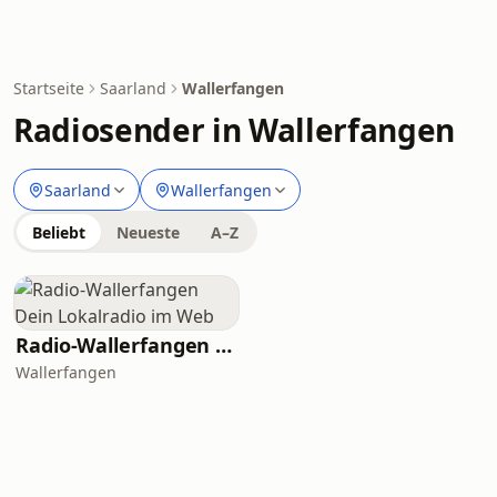
Startseite
Saarland
Wallerfangen
Radiosender in Wallerfangen
Saarland
Wallerfangen
Beliebt
Neueste
A–Z
Radio-Wallerfangen Dein Lokalradio im Web
Wallerfangen