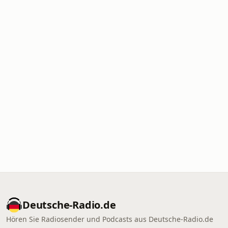
Deutsche-Radio.de
Hören Sie Radiosender und Podcasts aus Deutsche-Radio.de