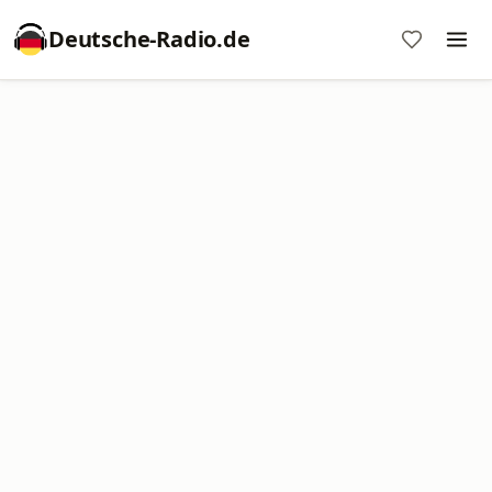
Deutsche-Radio.de