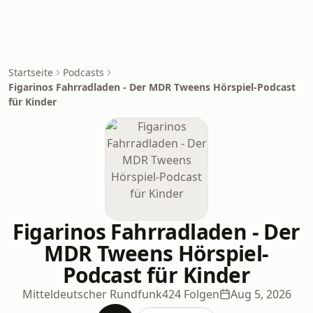
Startseite
Podcasts
Figarinos Fahrradladen - Der MDR Tweens Hörspiel-Podcast
für Kinder
Figarinos Fahrradladen - Der
MDR Tweens Hörspiel-
Podcast für Kinder
Mitteldeutscher Rundfunk
424 Folgen
Aug 5, 2026