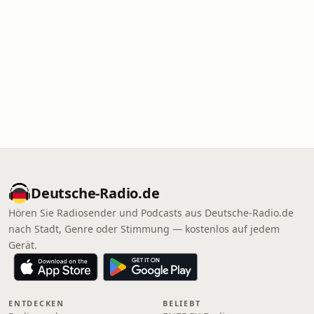
Deutsche-Radio.de
Hören Sie Radiosender und Podcasts aus Deutsche-Radio.de
nach Stadt, Genre oder Stimmung — kostenlos auf jedem
Gerät.
ENTDECKEN
BELIEBT