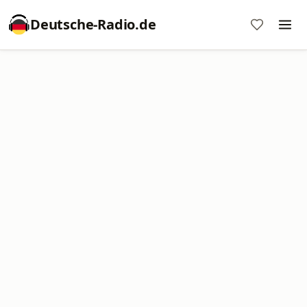
Deutsche-Radio.de