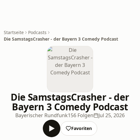
Startseite
Podcasts
Die SamstagsCrasher - der Bayern 3 Comedy Podcast
Die SamstagsCrasher - der
Bayern 3 Comedy Podcast
Bayerischer Rundfunk
156 Folgen
Jul 25, 2026
Favoriten