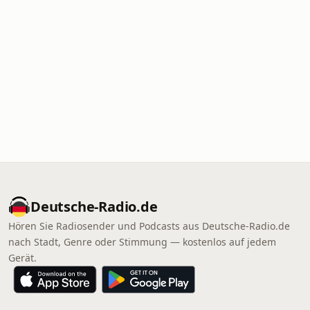
Deutsche-Radio.de
Hören Sie Radiosender und Podcasts aus Deutsche-Radio.de
nach Stadt, Genre oder Stimmung — kostenlos auf jedem
Gerät.