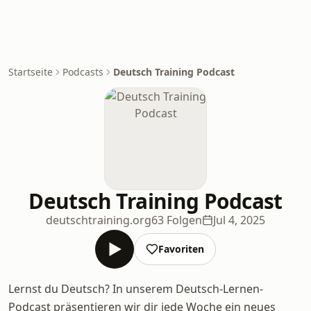
Startseite
Podcasts
Deutsch Training Podcast
Deutsch Training Podcast
deutschtraining.org
63 Folgen
Jul 4, 2025
Favoriten
Lernst du Deutsch? In unserem Deutsch-Lernen-
Podcast präsentieren wir dir jede Woche ein neues