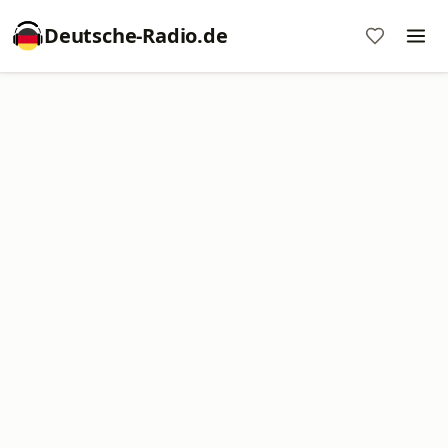
Deutsche-Radio.de