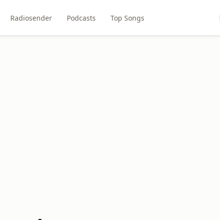
Radiosender
Podcasts
Top Songs