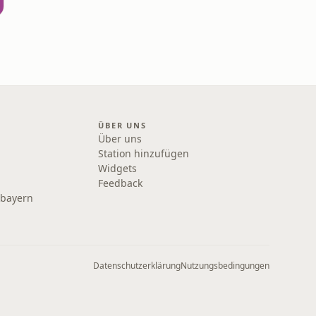
ÜBER UNS
Über uns
Station hinzufügen
Widgets
Feedback
rbayern
Datenschutzerklärung
Nutzungsbedingungen