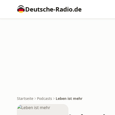
Deutsche-Radio.de
Startseite
Podcasts
Leben ist mehr