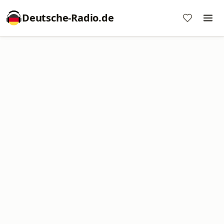
Deutsche-Radio.de