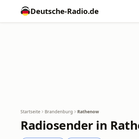
Deutsche-Radio.de
Startseite
Brandenburg
Rathenow
Radiosender in Rat