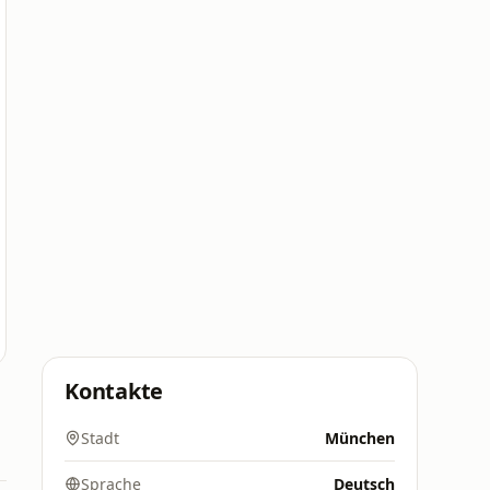
Kontakte
Stadt
München
Sprache
Deutsch