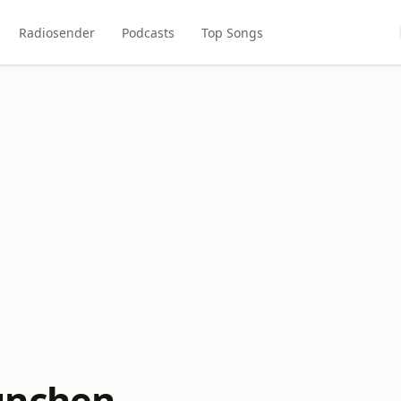
Radiosender
Podcasts
Top Songs
ünchen