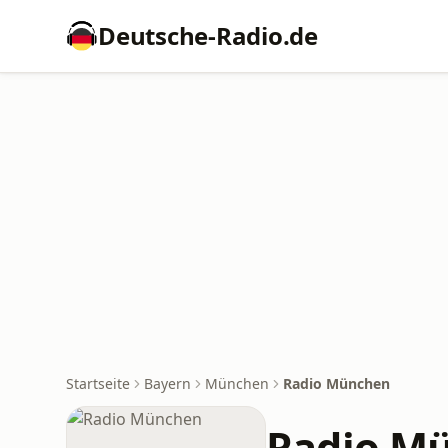
Deutsche-Radio.de
Startseite
Bayern
München
Radio München
Radio M