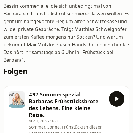
Bessin kommen alle, die sich unbedingt mal von
Barbara ein Frühstücksbrot schmieren lassen wollen. Es
geht um hartgekochte Eier, um alten Schwitzekäse und
wilde, private Gespräche. Trägt Matthias Schweighöfer
zum ersten Kaffee morgens nur Socken? Und warum
bekommt Max Mutzke Plüsch-Handschellen geschenkt?
Das hört ihr samstags ab 6 Uhr in "Frühstück bei
Barbara".
Folgen
#97 Sommerspezial:
Barbaras Frühstücksbrote
des Lebens. Eine kleine
Reise.
Aug 1, 2026
2160
Sommer, Sonne, Frühstück! In dieser