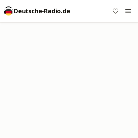
Deutsche-Radio.de