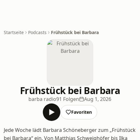
Startseite
Podcasts
Frühstück bei Barbara
Frühstück bei Barbara
barba radio
91 Folgen
Aug 1, 2026
Favoriten
Jede Woche lädt Barbara Schöneberger zum „Frühstück
bei Barbara“ ein. Von Matthias Schweighöfer bis Ilka