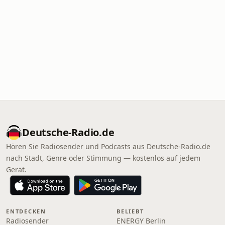
Deutsche-Radio.de
Hören Sie Radiosender und Podcasts aus Deutsche-Radio.de
nach Stadt, Genre oder Stimmung — kostenlos auf jedem
Gerät.
ENTDECKEN
BELIEBT
Radiosender
ENERGY Berlin