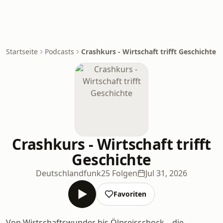
Startseite
Podcasts
Crashkurs - Wirtschaft trifft Geschichte
Crashkurs - Wirtschaft trifft
Geschichte
Deutschlandfunk
25 Folgen
Jul 31, 2026
Favoriten
Von Wirtschaftswunder bis Ölpreisschock – die