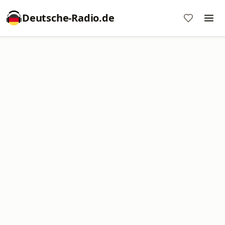
Deutsche-Radio.de