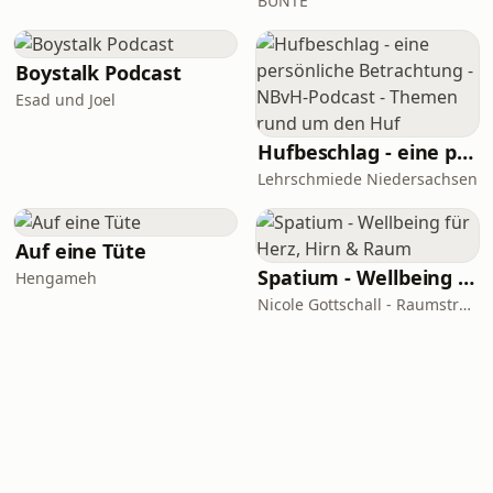
BUNTE
Boystalk Podcast
Esad und Joel
Hufbeschlag - eine persönliche Betrachtung - NBvH-Podcast - Themen rund um den Huf
Lehrschmiede Niedersachsen
Auf eine Tüte
Spatium - Wellbeing für Herz, Hirn & Raum
Hengameh
Nicole Gottschall - Raumstrategin & Wellbeing-Botschafterin