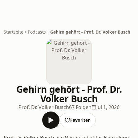
Startseite
Podcasts
Gehirn gehört - Prof. Dr. Volker Busch
Gehirn gehört - Prof. Dr.
Volker Busch
Prof. Dr. Volker Busch
67 Folgen
Jul 1, 2026
Favoriten
Prof. Dr. Volker Busch, ein Wissenschaftler, Neurologe,