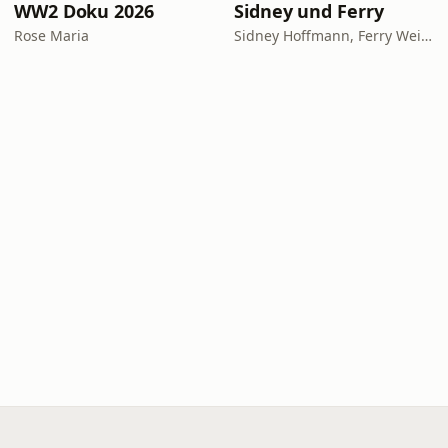
WW2 Doku 2026
Sidney und Ferry
Rose Maria
Sidney Hoffmann, Ferry Weiss