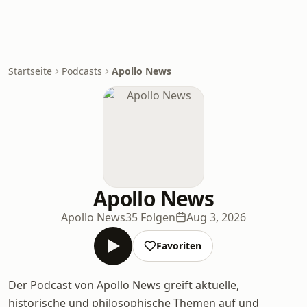
Startseite
Podcasts
Apollo News
Apollo News
Apollo News
35 Folgen
Aug 3, 2026
Favoriten
Der Podcast von Apollo News greift aktuelle,
historische und philosophische Themen auf und