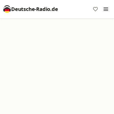
Deutsche-Radio.de