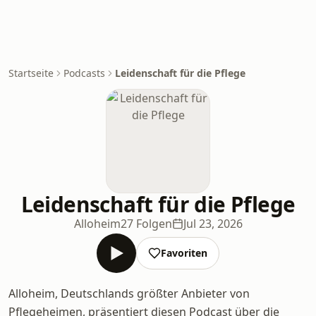
Startseite
Podcasts
Leidenschaft für die Pflege
Leidenschaft für die Pflege
Alloheim
27 Folgen
Jul 23, 2026
Favoriten
Alloheim, Deutschlands größter Anbieter von
Pflegeheimen, präsentiert diesen Podcast über die