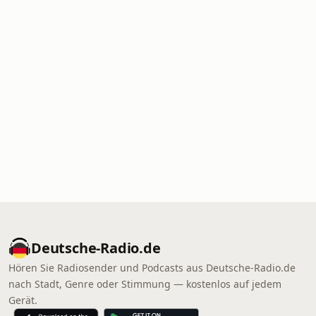
Deutsche-Radio.de
Hören Sie Radiosender und Podcasts aus Deutsche-Radio.de
nach Stadt, Genre oder Stimmung — kostenlos auf jedem
Gerät.