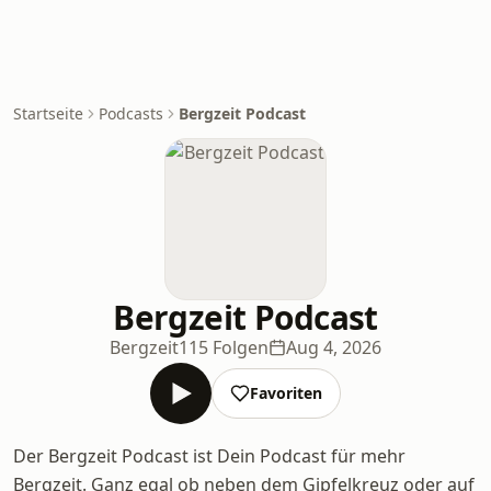
Startseite
Podcasts
Bergzeit Podcast
Bergzeit Podcast
Bergzeit
115 Folgen
Aug 4, 2026
Favoriten
Der Bergzeit Podcast ist Dein Podcast für mehr
Bergzeit. Ganz egal ob neben dem Gipfelkreuz oder auf