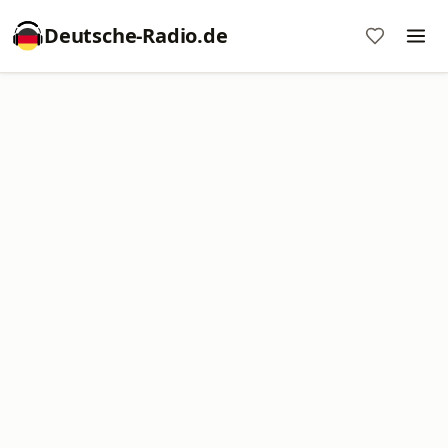
Deutsche-Radio.de