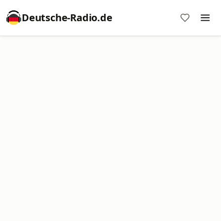
Deutsche-Radio.de