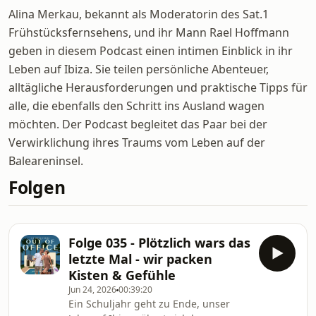
Alina Merkau, bekannt als Moderatorin des Sat.1
Frühstücksfernsehens, und ihr Mann Rael Hoffmann
geben in diesem Podcast einen intimen Einblick in ihr
Leben auf Ibiza. Sie teilen persönliche Abenteuer,
alltägliche Herausforderungen und praktische Tipps für
alle, die ebenfalls den Schritt ins Ausland wagen
möchten. Der Podcast begleitet das Paar bei der
Verwirklichung ihres Traums vom Leben auf der
Baleareninsel.
Folgen
Folge 035 - Plötzlich wars das
letzte Mal - wir packen
Kisten & Gefühle
Jun 24, 2026
00:39:20
Ein Schuljahr geht zu Ende, unser