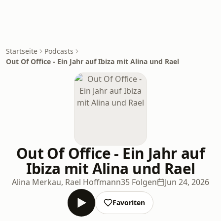
Startseite
Podcasts
Out Of Office - Ein Jahr auf Ibiza mit Alina und Rael
Out Of Office - Ein Jahr auf
Ibiza mit Alina und Rael
Alina Merkau, Rael Hoffmann
35 Folgen
Jun 24, 2026
Favoriten