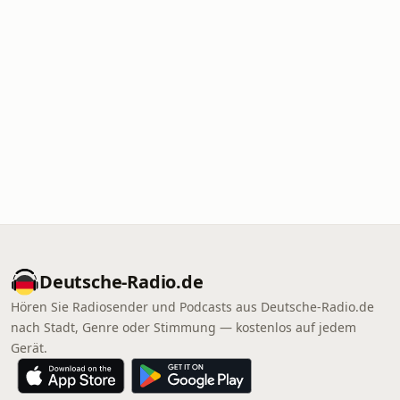
Deutsche-Radio.de
Hören Sie Radiosender und Podcasts aus Deutsche-Radio.de
nach Stadt, Genre oder Stimmung — kostenlos auf jedem
Gerät.