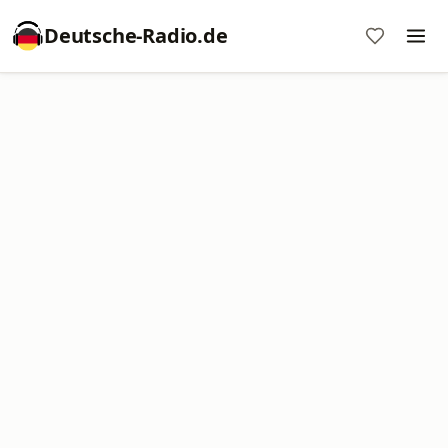
Deutsche-Radio.de