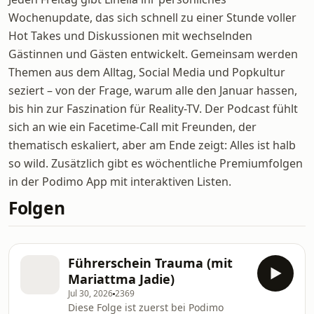
Wochenupdate, das sich schnell zu einer Stunde voller
Hot Takes und Diskussionen mit wechselnden
Gästinnen und Gästen entwickelt. Gemeinsam werden
Themen aus dem Alltag, Social Media und Popkultur
seziert – von der Frage, warum alle den Januar hassen,
bis hin zur Faszination für Reality-TV. Der Podcast fühlt
sich an wie ein Facetime-Call mit Freunden, der
thematisch eskaliert, aber am Ende zeigt: Alles ist halb
so wild. Zusätzlich gibt es wöchentliche Premiumfolgen
in der Podimo App mit interaktiven Listen.
Folgen
Führerschein Trauma (mit
Mariattma Jadie)
Jul 30, 2026
2369
Diese Folge ist zuerst bei Podimo