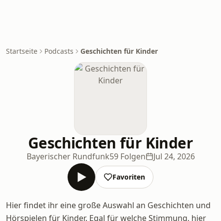
Startseite
Podcasts
Geschichten für Kinder
Geschichten für Kinder
Bayerischer Rundfunk
59 Folgen
Jul 24, 2026
Favoriten
Hier findet ihr eine große Auswahl an Geschichten und
Hörspielen für Kinder. Egal für welche Stimmung, hier