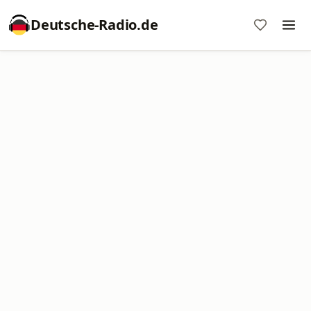
Deutsche-Radio.de