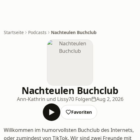
Startseite
Podcasts
Nachteulen Buchclub
Nachteulen Buchclub
Ann-Kathrin und Lissy
70 Folgen
Aug 2, 2026
Favoriten
Willkommen im humorvollsten Buchclub des Internets,
oder zumindest von TikTok. Wir sind zwei Freunde mit