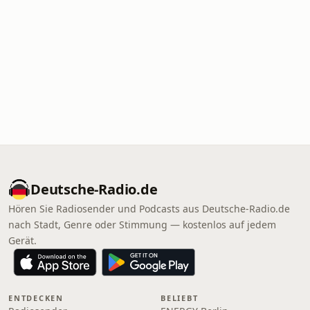
Deutsche-Radio.de
Hören Sie Radiosender und Podcasts aus Deutsche-Radio.de
nach Stadt, Genre oder Stimmung — kostenlos auf jedem
Gerät.
ENTDECKEN
BELIEBT