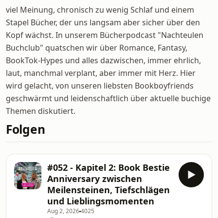
viel Meinung, chronisch zu wenig Schlaf und einem
Stapel Bücher, der uns langsam aber sicher über den
Kopf wächst. In unserem Bücherpodcast "Nachteulen
Buchclub" quatschen wir über Romance, Fantasy,
BookTok-Hypes und alles dazwischen, immer ehrlich,
laut, manchmal verplant, aber immer mit Herz. Hier
wird gelacht, von unseren liebsten Bookboyfriends
geschwärmt und leidenschaftlich über aktuelle buchige
Themen diskutiert.
Folgen
#052 - Kapitel 2: Book Bestie
Anniversary zwischen
Meilensteinen, Tiefschlägen
und Lieblingsmomenten
Aug 2, 2026
4025