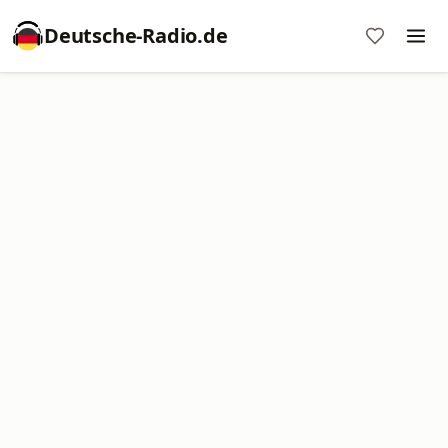
Deutsche-Radio.de