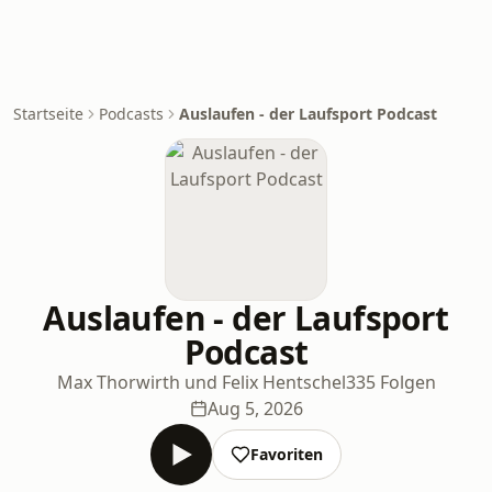
Startseite
Podcasts
Auslaufen - der Laufsport Podcast
Auslaufen - der Laufsport
Podcast
Max Thorwirth und Felix Hentschel
335 Folgen
Aug 5, 2026
Favoriten