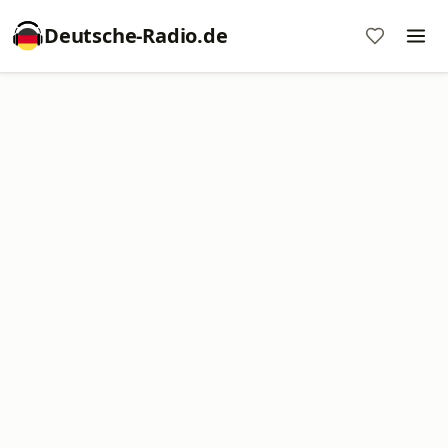
Deutsche-Radio.de