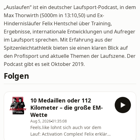
„Auslaufen“ ist ein deutscher Laufsport-Podcast, in dem
Max Thorwirth (5000m in 13:10,50) und Ex-
Hindernisläufer Felix Hentschel über Training,
Ergebnisse, internationale Entwicklungen und Aufreger
im Laufsport sprechen. Mit Erfahrung aus der
Spitzenleichtathletik bieten sie einen klaren Blick auf
den Profisport und aktuelle Themen der Laufszene. Der
Podcast gibt es seit Oktober 2019.
Folgen
10 Medaillen oder 112
Kilometer – die große EM-
Wette
Aug 5, 2026
01:35:08
Feels.like lohnt sich auch vor dem
Lauf: Activation Complex! Felix erklärt