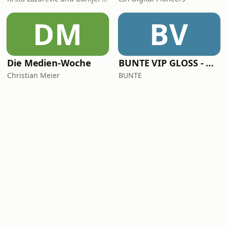
DM
BV
Die Medien-Woche
BUNTE VIP GLOSS - Der Beauty Podcast
Christian Meier
BUNTE