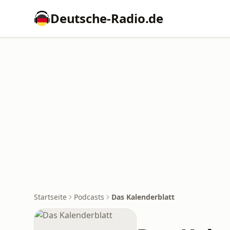
Deutsche-Radio.de
Startseite
Podcasts
Das Kalenderblatt