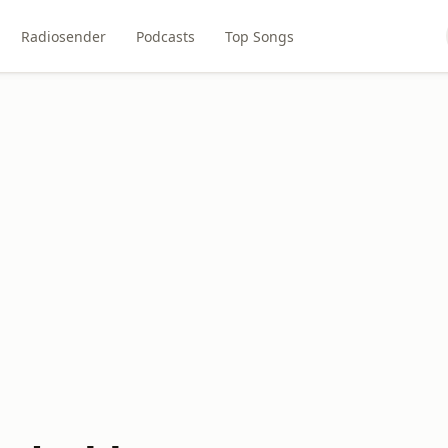
Radiosender
Podcasts
Top Songs