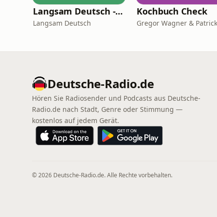
Langsam Deutsch - Deutsch lernen
Kochbuch Check
Langsam Deutsch
Deutsche-Radio.de
Hören Sie Radiosender und Podcasts aus Deutsche-
Radio.de nach Stadt, Genre oder Stimmung —
kostenlos auf jedem Gerät.
© 2026 Deutsche-Radio.de. Alle Rechte vorbehalten.