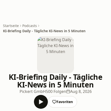
Startseite
Podcasts
KI-Briefing Daily - Tägliche KI-News in 5 Minuten
KI-Briefing Daily - Tägliche
KI-News in 5 Minuten
Pickert GmbH
500 Folgen
Aug 8, 2026
Favoriten