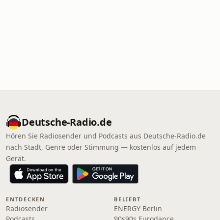
Deutsche-Radio.de
Hören Sie Radiosender und Podcasts aus Deutsche-Radio.de
nach Stadt, Genre oder Stimmung — kostenlos auf jedem
Gerät.
ENTDECKEN
BELIEBT
Radiosender
ENERGY Berlin
Podcasts
90s90s Eurodance