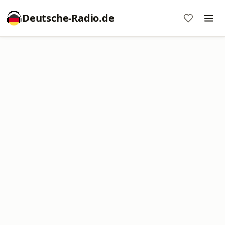
Deutsche-Radio.de