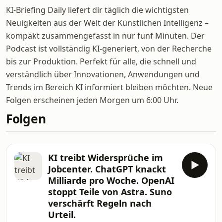
KI-Briefing Daily liefert dir täglich die wichtigsten
Neuigkeiten aus der Welt der Künstlichen Intelligenz –
kompakt zusammengefasst in nur fünf Minuten. Der
Podcast ist vollständig KI-generiert, von der Recherche
bis zur Produktion. Perfekt für alle, die schnell und
verständlich über Innovationen, Anwendungen und
Trends im Bereich KI informiert bleiben möchten. Neue
Folgen erscheinen jeden Morgen um 6:00 Uhr.
Folgen
KI treibt Widersprüche im
Jobcenter. ChatGPT knackt
Milliarde pro Woche. OpenAI
stoppt Teile von Astra. Suno
verschärft Regeln nach
Urteil.