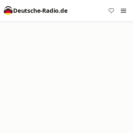
Deutsche-Radio.de