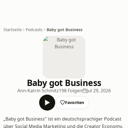
Startseite
Podcasts
Baby got Business
Baby got Business
Ann-Katrin Schmitz
198 Folgen
Jul 29, 2026
Favoriten
„Baby got Business" ist ein deutschsprachiger Podcast
über Social Media Marketing und die Creator Economy.