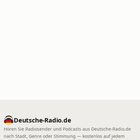
Deutsche-Radio.de
Hören Sie Radiosender und Podcasts aus Deutsche-Radio.de
nach Stadt, Genre oder Stimmung — kostenlos auf jedem