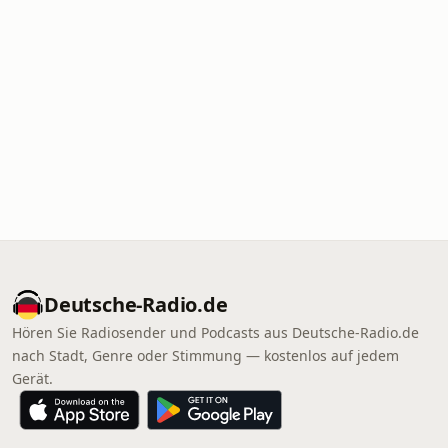
Deutsche-Radio.de
Hören Sie Radiosender und Podcasts aus Deutsche-Radio.de
nach Stadt, Genre oder Stimmung — kostenlos auf jedem
Gerät.