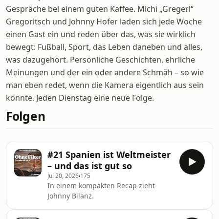
Gespräche bei einem guten Kaffee. Michi „Gregerl“
Gregoritsch und Johnny Hofer laden sich jede Woche
einen Gast ein und reden über das, was sie wirklich
bewegt: Fußball, Sport, das Leben daneben und alles,
was dazugehört. Persönliche Geschichten, ehrliche
Meinungen und der ein oder andere Schmäh – so wie
man eben redet, wenn die Kamera eigentlich aus sein
könnte. Jeden Dienstag eine neue Folge.
Folgen
#21 Spanien ist Weltmeister
– und das ist gut so
Jul 20, 2026
175
In einem kompakten Recap zieht
Johnny Bilanz.