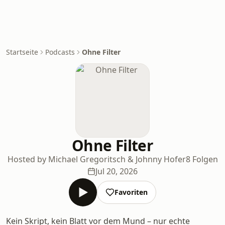
Startseite
Podcasts
Ohne Filter
Ohne Filter
Hosted by Michael Gregoritsch & Johnny Hofer
8 Folgen
Jul 20, 2026
Favoriten
Kein Skript, kein Blatt vor dem Mund – nur echte