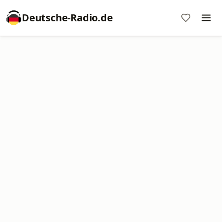
Deutsche-Radio.de