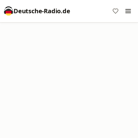
Deutsche-Radio.de