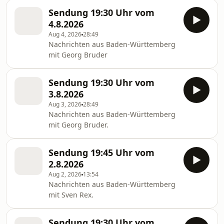
Sendung 19:30 Uhr vom
4.8.2026
Aug 4, 2026
28:49
Nachrichten aus Baden-Württemberg
mit Georg Bruder
Sendung 19:30 Uhr vom
3.8.2026
Aug 3, 2026
28:49
Nachrichten aus Baden-Württemberg
mit Georg Bruder.
Sendung 19:45 Uhr vom
2.8.2026
Aug 2, 2026
13:54
Nachrichten aus Baden-Württemberg
mit Sven Rex.
Sendung 19:30 Uhr vom