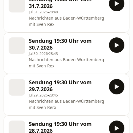
31.7.2026
Jul 31, 2026
28:48
Nachrichten aus Baden-Württemberg
mit Sven Rex
Sendung 19:30 Uhr vom
30.7.2026
Jul 30, 2026
28:43
Nachrichten aus Baden-Württemberg
mit Sven Rex
Sendung 19:30 Uhr vom
29.7.2026
Jul 29, 2026
28:45
Nachrichten aus Baden-Württemberg
mit Sven Rerx
Sendung 19:30 Uhr vom
28.7.2026