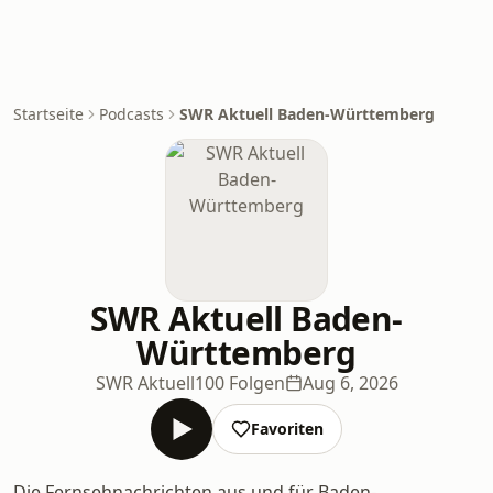
Startseite
Podcasts
SWR Aktuell Baden-Württemberg
SWR Aktuell Baden-
Württemberg
SWR Aktuell
100 Folgen
Aug 6, 2026
Favoriten
Die Fernsehnachrichten aus und für Baden-