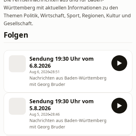
Württemberg mit aktuellen Informationen zu den
Themen Politik, Wirtschaft, Sport, Regionen, Kultur und
Gesellschaft.
Folgen
Sendung 19:30 Uhr vom
6.8.2026
Aug 6, 2026
28:51
Nachrichten aus Baden-Württemberg
mit Georg Bruder
Sendung 19:30 Uhr vom
5.8.2026
Aug 5, 2026
28:46
Nachrichten aus Baden-Württemberg
mit Georg Bruder