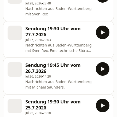
Jul 28, 2026
28:48
Nachrichten aus Baden-Württemberg
mit Sven Rex
Sendung 19:30 Uhr vom
27.7.2026
Jul 27, 2026
29:03
Nachrichten aus Baden-Württemberg
mit Sven Rex. Eine technische Störung
zu Beginn der Sendung wurde mit
dieser Online-Fassung korrigiert.
Sendung 19:45 Uhr vom
26.7.2026
Jul 26, 2026
14:20
Nachrichten aus Baden-Württemberg
mit Michael Saunders.
Sendung 19:30 Uhr vom
25.7.2026
Jul 25, 2026
28:18