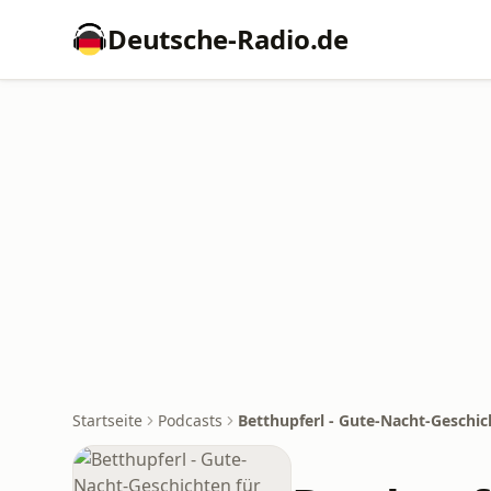
Deutsche-Radio.de
Startseite
Podcasts
Betthupferl - Gute-Nacht-Geschic