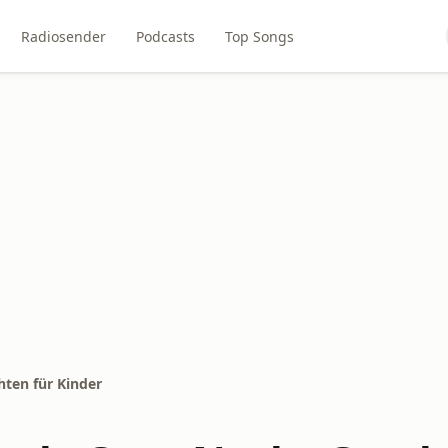
Radiosender
Podcasts
Top Songs
hten für Kinder