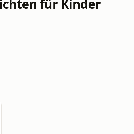
ichten für Kinder