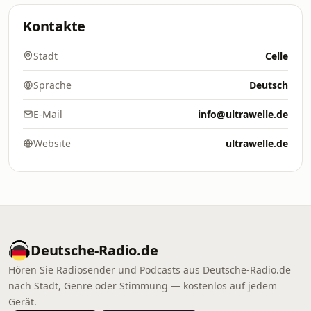
Kontakte
Stadt
Celle
Sprache
Deutsch
E-Mail
info@ultrawelle.de
Website
ultrawelle.de
Deutsche-Radio.de
Hören Sie Radiosender und Podcasts aus Deutsche-Radio.de
nach Stadt, Genre oder Stimmung — kostenlos auf jedem
Gerät.