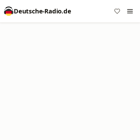
Deutsche-Radio.de