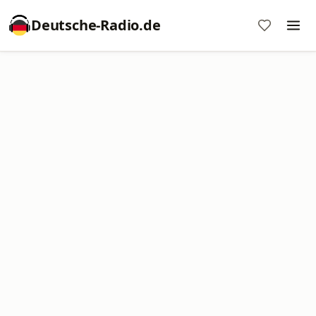
Deutsche-Radio.de