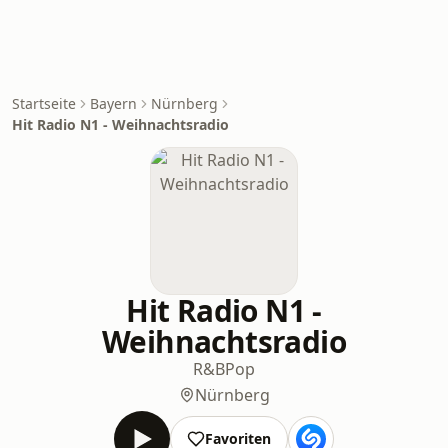
Startseite
Bayern
Nürnberg
Hit Radio N1 - Weihnachtsradio
Hit Radio N1 -
Weihnachtsradio
R&B
Pop
Nürnberg
Favoriten