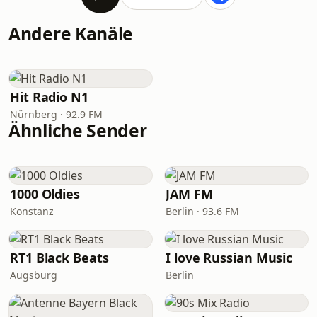
Andere Kanäle
Hit Radio N1
Nürnberg · 92.9 FM
Ähnliche Sender
1000 Oldies
JAM FM
Konstanz
Berlin · 93.6 FM
RT1 Black Beats
I love Russian Music
Augsburg
Berlin