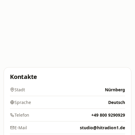
Kontakte
Stadt
Nürnberg
Sprache
Deutsch
Telefon
+49 800 9290929
E-Mail
studio@hitradion1.de