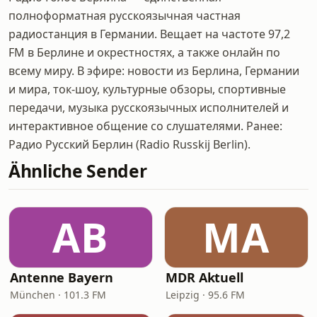
полноформатная русскоязычная частная
радиостанция в Германии. Вещает на частоте 97,2
FM в Берлине и окрестностях, а также онлайн по
всему миру. В эфире: новости из Берлина, Германии
и мира, ток-шоу, культурные обзоры, спортивные
передачи, музыка русскоязычных исполнителей и
интерактивное общение со слушателями. Ранее:
Радио Русский Берлин (Radio Russkij Berlin).
Ähnliche Sender
AB
MA
Antenne Bayern
MDR Aktuell
München · 101.3 FM
Leipzig · 95.6 FM