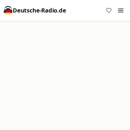
Deutsche-Radio.de