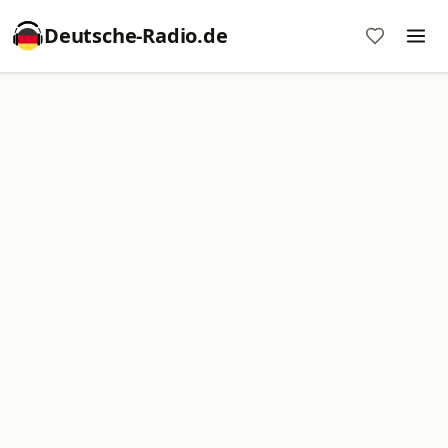
Deutsche-Radio.de