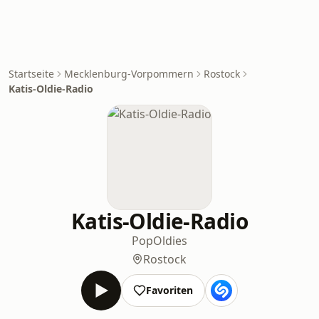
Startseite
Mecklenburg-Vorpommern
Rostock
Katis-Oldie-Radio
Katis-Oldie-Radio
Pop
Oldies
Rostock
Favoriten