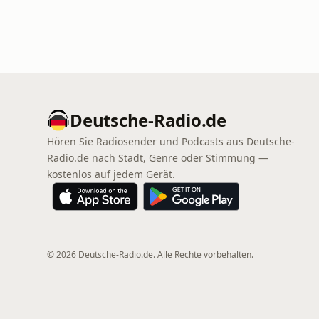
Deutsche-Radio.de
Hören Sie Radiosender und Podcasts aus Deutsche-
Radio.de nach Stadt, Genre oder Stimmung —
kostenlos auf jedem Gerät.
© 2026 Deutsche-Radio.de. Alle Rechte vorbehalten.