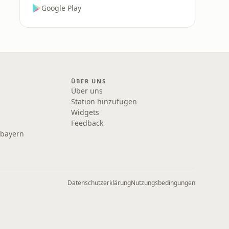
Google Play
ÜBER UNS
Über uns
Station hinzufügen
Widgets
Feedback
rbayern
Datenschutzerklärung
Nutzungsbedingungen