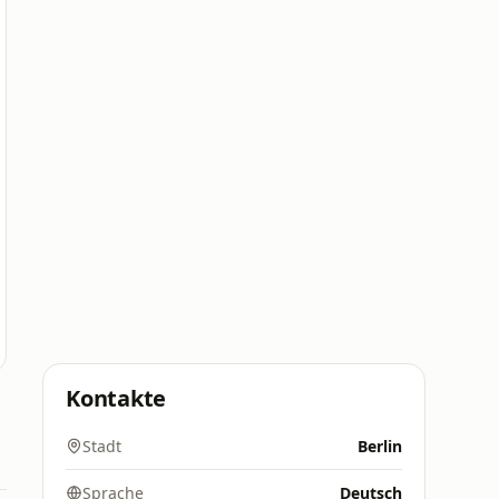
Kontakte
Stadt
Berlin
Sprache
Deutsch