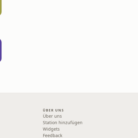
ÜBER UNS
Über uns
Station hinzufügen
Widgets
Feedback