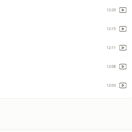
12:20
12:15
12:11
12:08
12:03