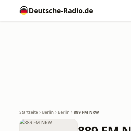
Deutsche-Radio.de
Startseite
Berlin
Berlin
889 FM NRW
889 FM 