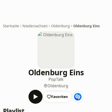
Startseite
Niedersachsen
Oldenburg
Oldenburg Eins
Oldenburg Eins
Pop
Talk
Oldenburg
Favoriten
Playlist