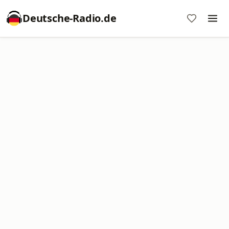
Deutsche-Radio.de