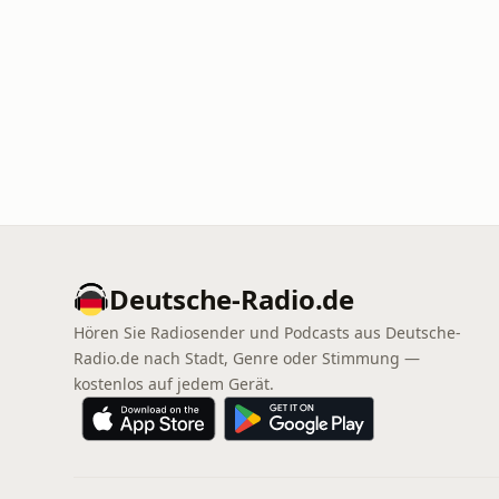
Deutsche-Radio.de
Hören Sie Radiosender und Podcasts aus Deutsche-
Radio.de nach Stadt, Genre oder Stimmung —
kostenlos auf jedem Gerät.