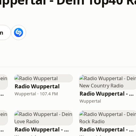
en
Radio Wuppertal
 Wuppertal - Dein 80er Radio
Radio Wuppertal - Dein New Country Radio
Wuppertal · 107.4 FM
Wuppertal
Wuppertal - Dein DeutschPop Radio
Radio Wuppertal - Dein Love Radio
Radio Wuppertal - Dein Rock Radio