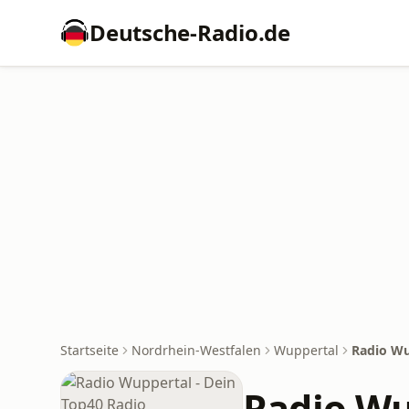
Deutsche-Radio.de
Startseite
Nordrhein-Westfalen
Wuppertal
Radio Wu
Radio Wu