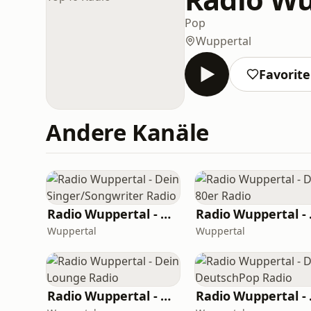
Pop
Wuppertal
Favorit
Andere Kanäle
Radio Wuppertal - Dein Singer/Songwriter Radio
Radio
Wuppertal
Wuppertal
Radio Wuppertal - Dein Lounge Radio
Radio 