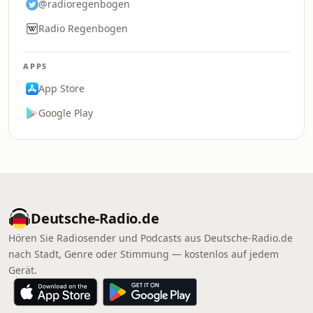
@radioregenbogen
Radio Regenbogen
APPS
App Store
Google Play
Deutsche-Radio.de
Hören Sie Radiosender und Podcasts aus Deutsche-Radio.de
nach Stadt, Genre oder Stimmung — kostenlos auf jedem
Gerät.