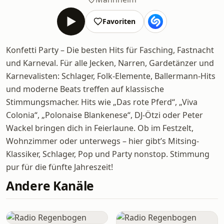
Favoriten
Konfetti Party – Die besten Hits für Fasching, Fastnacht
und Karneval. Für alle Jecken, Narren, Gardetänzer und
Karnevalisten: Schlager, Folk-Elemente, Ballermann-Hits
und moderne Beats treffen auf klassische
Stimmungsmacher. Hits wie „Das rote Pferd“, „Viva
Colonia“, „Polonaise Blankenese“, DJ-Ötzi oder Peter
Wackel bringen dich in Feierlaune. Ob im Festzelt,
Wohnzimmer oder unterwegs – hier gibt’s Mitsing-
Klassiker, Schlager, Pop und Party nonstop. Stimmung
pur für die fünfte Jahreszeit!
Andere Kanäle