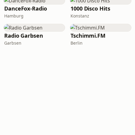
DanceFox-Radio
1000 Disco Hits
Hamburg
Konstanz
Radio Garbsen
Tschimmi.FM
Garbsen
Berlin