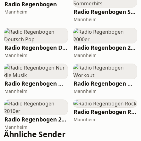
Radio Regenbogen
Radio Regenbogen Sommerhits
Mannheim
Mannheim
Radio Regenbogen Deutsch Pop
Radio Regenbogen 2000er
Mannheim
Mannheim
Radio Regenbogen Nur die Musik
Radio Regenbogen Workout
Mannheim
Mannheim
Radio Regenbogen Rock
Radio Regenbogen 2010er
Mannheim
Mannheim
Ähnliche Sender