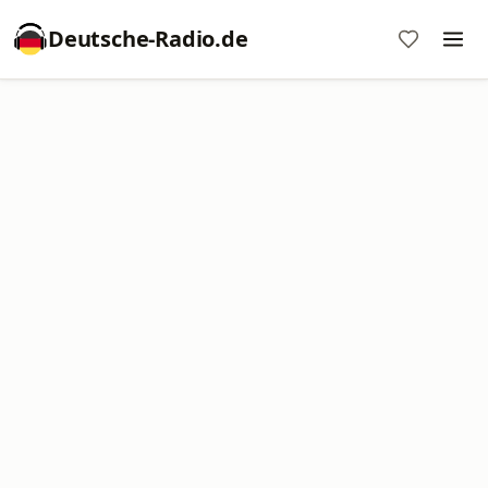
Deutsche-Radio.de