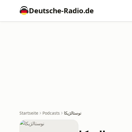
Deutsche-Radio.de
نوستالژیکا
Podcasts
Startseite