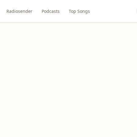
Radiosender
Podcasts
Top Songs