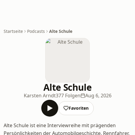
Startseite
Podcasts
Alte Schule
Alte Schule
Karsten Arndt
377 Folgen
Aug 6, 2026
Favoriten
Alte Schule ist eine Interviewreihe mit prägenden
Persönlichkeiten der Automobilgeschichte. Rennfahrer,