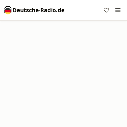
Deutsche-Radio.de