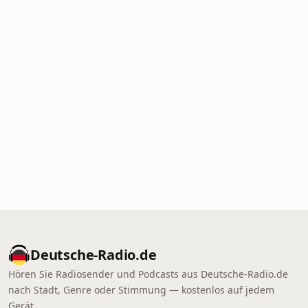
Deutsche-Radio.de
Hören Sie Radiosender und Podcasts aus Deutsche-Radio.de
nach Stadt, Genre oder Stimmung — kostenlos auf jedem
Gerät.