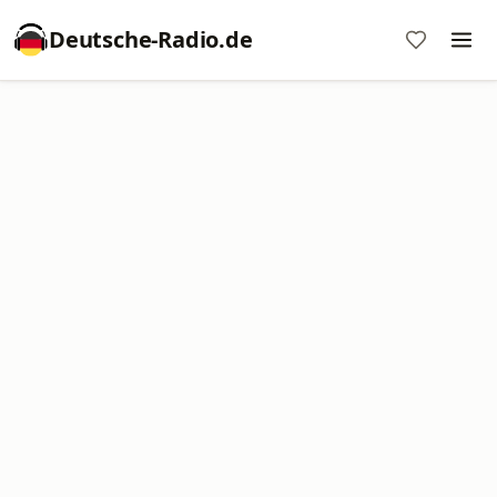
Deutsche-Radio.de