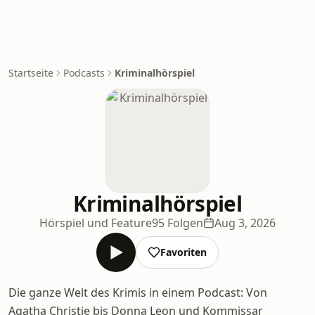
Startseite
Podcasts
Kriminalhörspiel
Kriminalhörspiel
Hörspiel und Feature
95 Folgen
Aug 3, 2026
Favoriten
Die ganze Welt des Krimis in einem Podcast: Von
Agatha Christie bis Donna Leon und Kommissar