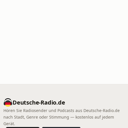
Deutsche-Radio.de
Hören Sie Radiosender und Podcasts aus Deutsche-Radio.de
nach Stadt, Genre oder Stimmung — kostenlos auf jedem
Gerät.