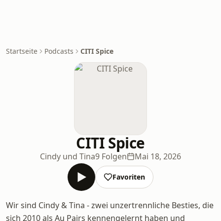
Startseite
Podcasts
CITI Spice
CITI Spice
Cindy und Tina
9 Folgen
Mai 18, 2026
Favoriten
Wir sind Cindy & Tina - zwei unzertrennliche Besties, die
sich 2010 als Au Pairs kennengelernt haben und