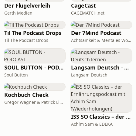
Der Flügelverleih
CageCast
Gerth Medien
CAGEMATCH.net
Til The Podcast Drops
Der 7Mind Podcast
Til The Podcast Drops
Achtsamkeit & Mentales Wohlbefinden
SOUL BUTTON - PODCAST
Langsam Deutsch - Deutsch lernen
Soul Button
Langsam Deutsch
Kochbuch Check
Gregor Wagner & Patrick Linke
ISS SO Classics – der Ernährungspodcast mit Achim Sam (Wiederholungen)
Achim Sam & EDEKA