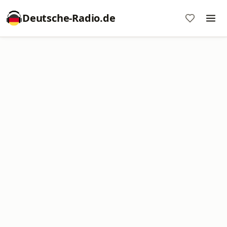
Deutsche-Radio.de