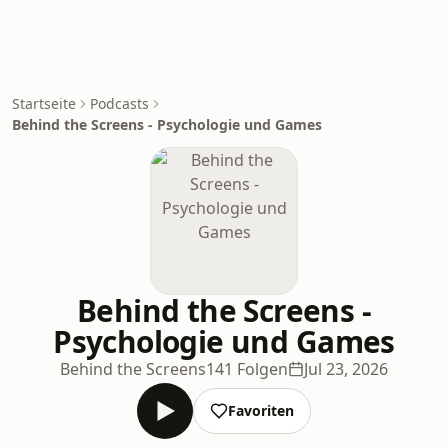
Startseite
Podcasts
Behind the Screens - Psychologie und Games
Behind the Screens -
Psychologie und Games
Behind the Screens
141 Folgen
Jul 23, 2026
Favoriten