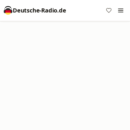
Deutsche-Radio.de