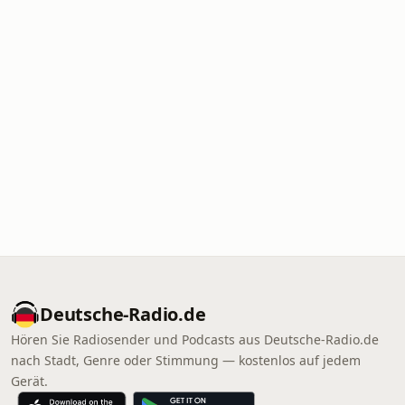
Deutsche-Radio.de
Hören Sie Radiosender und Podcasts aus Deutsche-Radio.de
nach Stadt, Genre oder Stimmung — kostenlos auf jedem
Gerät.