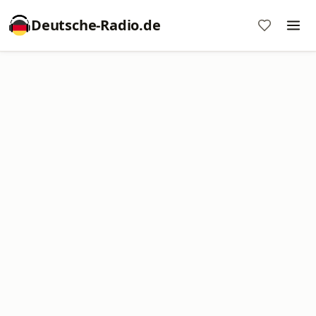
Deutsche-Radio.de