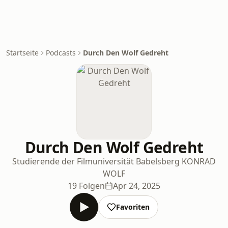
Startseite
Podcasts
Durch Den Wolf Gedreht
Durch Den Wolf Gedreht
Studierende der Filmuniversität Babelsberg KONRAD
WOLF
19 Folgen
Apr 24, 2025
Favoriten