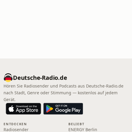
Deutsche-Radio.de
Hören Sie Radiosender und Podcasts aus Deutsche-Radio.de
nach Stadt, Genre oder Stimmung — kostenlos auf jedem
Gerät.
ENTDECKEN
BELIEBT
Radiosender
ENERGY Berlin