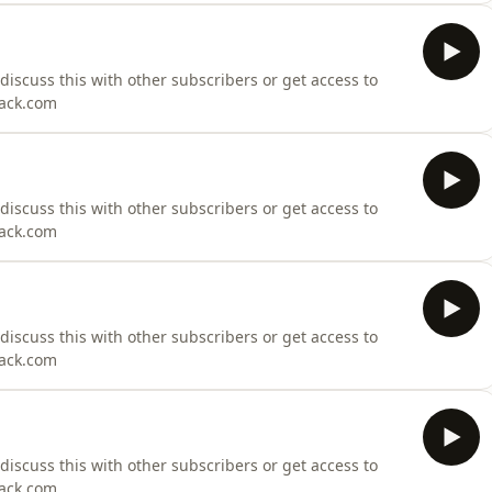
o discuss this with other subscribers or get access to
tack.com
o discuss this with other subscribers or get access to
tack.com
o discuss this with other subscribers or get access to
tack.com
o discuss this with other subscribers or get access to
tack.com