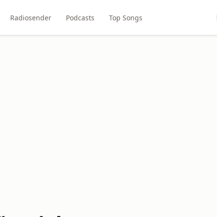
Radiosender
Podcasts
Top Songs