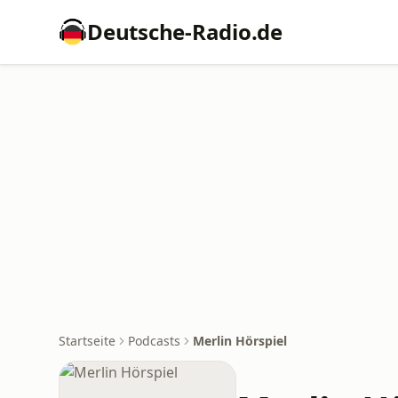
Deutsche-Radio.de
Startseite
Podcasts
Merlin Hörspiel