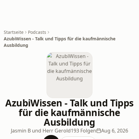
Startseite
Podcasts
AzubiWissen - Talk und Tipps für die kaufmännische
Ausbildung
AzubiWissen - Talk und Tipps
für die kaufmännische
Ausbildung
Jasmin B und Herr Gerold
193 Folgen
Aug 6, 2026