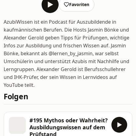
Favoriten
AzubiWissen ist ein Podcast für Auszubildende in
kaufmännischen Berufen. Die Hosts Jasmin Bönke und
Alexander Gerold geben Tipps für Prüfungen, wichtige
Infos zur Ausbildung und frischen Wissen auf. Jasmin
Bönke, bekannt als @lernen_by_jasmin, war selbst
Umschülerin und unterstützt Azubis mit Nachhilfe und
Lerngruppen. Alexander Gerold ist Berufsschullehrer
und IHK-Prüfer, der sein Wissen in Lernvideos auf
YouTube teilt.
Folgen
#195 Mythos oder Wahrheit?
Ausbildungswissen auf dem
Prüfstand