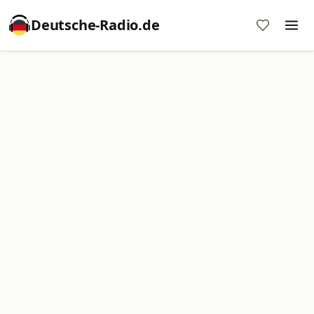
Deutsche-Radio.de